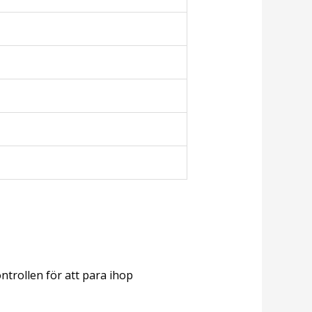
trollen för att para ihop