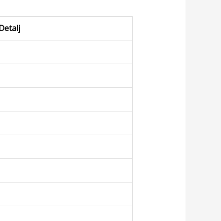
Detalj