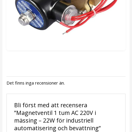
Det finns inga recensioner än.
Bli först med att recensera
”Magnetventil 1 tum AC 220V i
mässing – 22W för industriell
automatisering och bevattning”