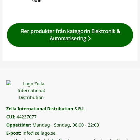
90
kr
Fler produkter från kategorin Elektronik &
Automatisering
Zella International Distribution S.R.L.
CUI:
44237077
Oppettider:
Mandag - Sondag, 08:00 - 22:00
E-post:
info@zellago.se