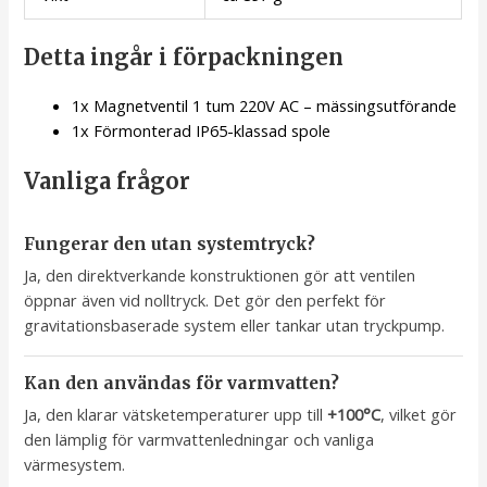
Detta ingår i förpackningen
1x Magnetventil 1 tum 220V AC – mässingsutförande
1x Förmonterad IP65-klassad spole
Vanliga frågor
Fungerar den utan systemtryck?
Ja, den direktverkande konstruktionen gör att ventilen
öppnar även vid nolltryck. Det gör den perfekt för
gravitationsbaserade system eller tankar utan tryckpump.
Kan den användas för varmvatten?
Ja, den klarar vätsketemperaturer upp till
+100°C
, vilket gör
den lämplig för varmvattenledningar och vanliga
värmesystem.