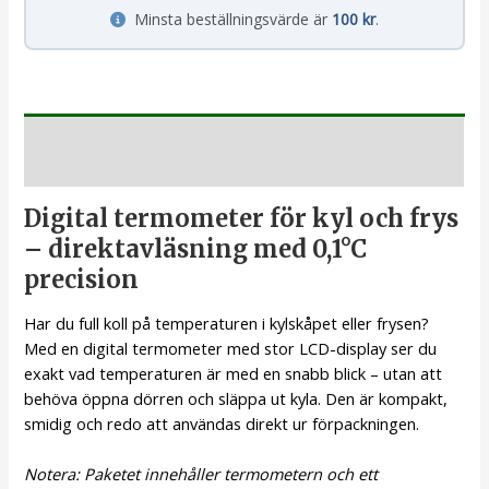
Minsta beställningsvärde är
100 kr
.
Beskrivning
Digital termometer för kyl och frys
– direktavläsning med 0,1°C
precision
Har du full koll på temperaturen i kylskåpet eller frysen?
Med en digital termometer med stor LCD-display ser du
exakt vad temperaturen är med en snabb blick – utan att
behöva öppna dörren och släppa ut kyla. Den är kompakt,
smidig och redo att användas direkt ur förpackningen.
Notera: Paketet innehåller termometern och ett