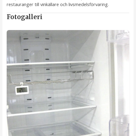
restauranger till vinkällare och livsmedelsförvaring.
Fotogalleri