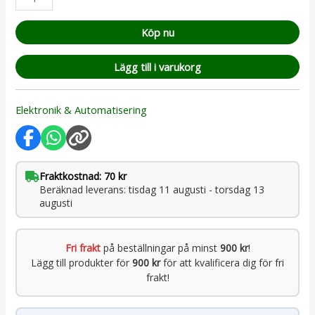
Köp nu
Lägg till i varukorg
Elektronik & Automatisering
Fraktkostnad: 70 kr
Beräknad leverans: tisdag 11 augusti - torsdag 13
augusti
Fri frakt
på beställningar på minst
900 kr
!
Lägg till produkter för
900 kr
för att kvalificera dig för fri
frakt!