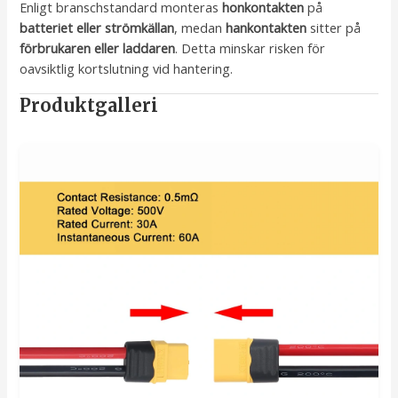
Enligt branschstandard monteras
honkontakten
på
batteriet eller strömkällan
, medan
hankontakten
sitter på
förbrukaren eller laddaren
. Detta minskar risken för
oavsiktlig kortslutning vid hantering.
Produktgalleri