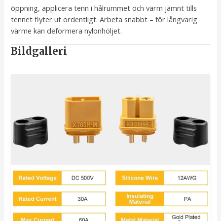
öppning, applicera tenn i hålrummet och värm jämnt tills
tennet flyter ut ordentligt. Arbeta snabbt – för långvarig
värme kan deformera nylonhöljet.
Bildgalleri