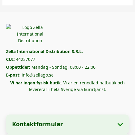
Zella International Distribution S.R.L.
CUI:
44237077
Oppettider:
Mandag - Sondag, 08:00 - 22:00
E-post:
info@zellago.se
Vi har ingen fysisk butik.
Vi ar en renodlad natbutik och
levererar i hela Sverige via kurirtjanst.
Kontaktformular