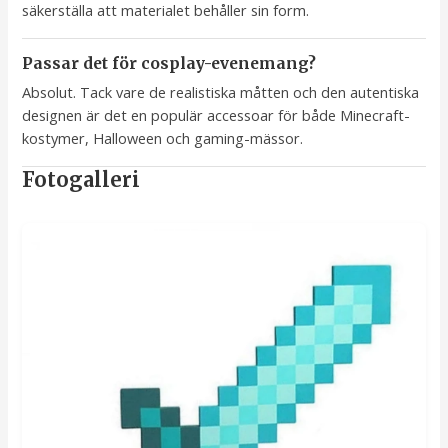
säkerställa att materialet behåller sin form.
Passar det för cosplay-evenemang?
Absolut. Tack vare de realistiska måtten och den autentiska
designen är det en populär accessoar för både Minecraft-
kostymer, Halloween och gaming-mässor.
Fotogalleri