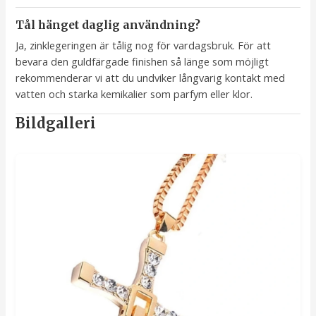
Tål hänget daglig användning?
Ja, zinklegeringen är tålig nog för vardagsbruk. För att
bevara den guldfärgade finishen så länge som möjligt
rekommenderar vi att du undviker långvarig kontakt med
vatten och starka kemikalier som parfym eller klor.
Bildgalleri