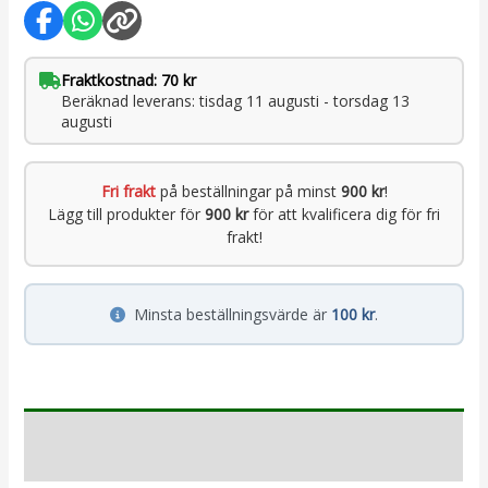
Fraktkostnad: 70 kr
Beräknad leverans: tisdag 11 augusti - torsdag 13
augusti
Fri frakt
på beställningar på minst
900 kr
!
Lägg till produkter för
900 kr
för att kvalificera dig för fri
frakt!
Minsta beställningsvärde är
100 kr
.
Beskrivning