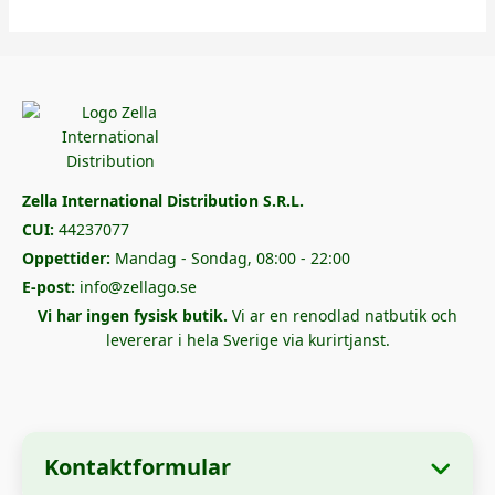
Zella International Distribution S.R.L.
CUI:
44237077
Oppettider:
Mandag - Sondag, 08:00 - 22:00
E-post:
info@zellago.se
Vi har ingen fysisk butik.
Vi ar en renodlad natbutik och
levererar i hela Sverige via kurirtjanst.
Kontaktformular