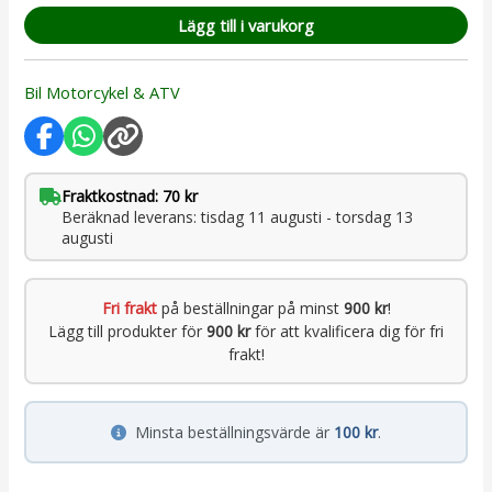
Lägg till i varukorg
Bil Motorcykel & ATV
Fraktkostnad: 70 kr
Beräknad leverans: tisdag 11 augusti - torsdag 13
augusti
Fri frakt
på beställningar på minst
900 kr
!
Lägg till produkter för
900 kr
för att kvalificera dig för fri
frakt!
Minsta beställningsvärde är
100 kr
.