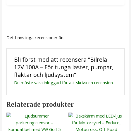
Det finns inga recensioner än.
Bli först med att recensera ”Bilrelä
12V 100A – För tunga laster, pumpar,
fläktar och ljudsystem”
Du måste vara
inloggad
för att skriva en recension.
Relaterade produkter