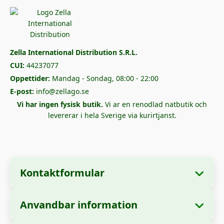
Zella International Distribution S.R.L.
CUI:
44237077
Oppettider:
Mandag - Sondag, 08:00 - 22:00
E-post:
info@zellago.se
Vi har ingen fysisk butik.
Vi ar en renodlad natbutik och
levererar i hela Sverige via kurirtjanst.
Kontaktformular
Anvandbar information
📋 Företagsinformation